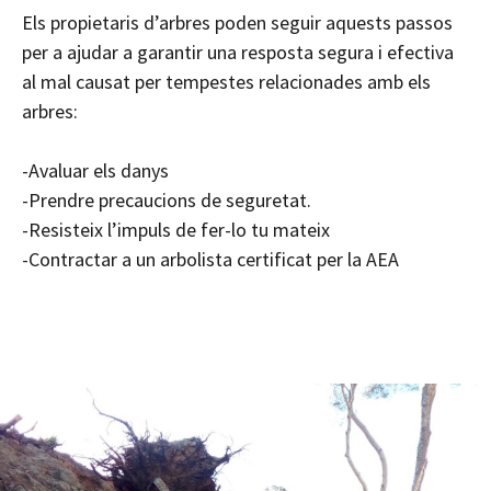
Els propietaris d’arbres poden seguir aquests passos
per a ajudar a garantir una resposta segura i efectiva
al mal causat per tempestes relacionades amb els
arbres:
-Avaluar els danys
-Prendre precaucions de seguretat.
-Resisteix l’impuls de fer-lo tu mateix
-Contractar a un arbolista certificat per la AEA