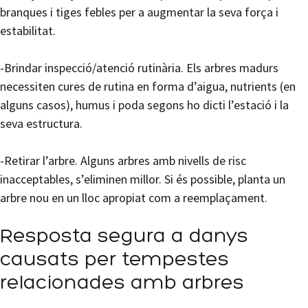
branques i tiges febles per a augmentar la seva força i ​​
estabilitat.
-Brindar inspecció/atenció rutinària. Els arbres madurs
necessiten cures de rutina en forma d’aigua, nutrients (en
alguns casos), humus i poda segons ho dicti l’estació i la
seva estructura.
-Retirar l’arbre. Alguns arbres amb nivells de risc
inacceptables, s’eliminen millor. Si és possible, planta un
arbre nou en un lloc apropiat com a reemplaçament.
Resposta segura a danys
causats ​​per tempestes
relacionades amb arbres