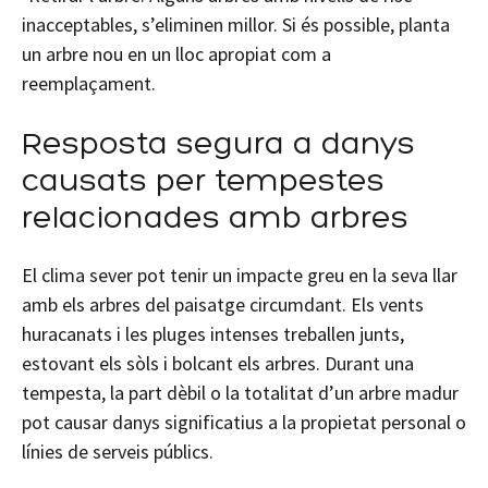
inacceptables, s’eliminen millor. Si és possible, planta
un arbre nou en un lloc apropiat com a
reemplaçament.
Resposta segura a danys
causats ​​per tempestes
relacionades amb arbres
El clima sever pot tenir un impacte greu en la seva llar
amb els arbres del paisatge circumdant. Els vents
huracanats i les pluges intenses treballen junts,
estovant els sòls i bolcant els arbres. Durant una
tempesta, la part dèbil o la totalitat d’un arbre madur
pot causar danys significatius a la propietat personal o
línies de serveis públics.