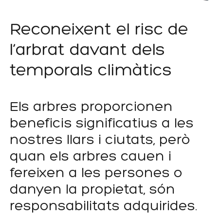
Reconeixent el risc de
l’arbrat davant dels
temporals climàtics
Els arbres proporcionen
beneficis significatius a les
nostres llars i ciutats, però
quan els arbres cauen i
fereixen a les persones o
danyen la propietat, són
responsabilitats adquirides.