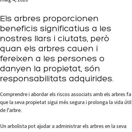
Els arbres proporcionen
beneficis significatius a les
nostres llars i ciutats, però
quan els arbres cauen i
fereixen a les persones o
danyen la propietat, són
responsabilitats adquirides.
Comprendre i abordar els riscos associats amb els arbres fa
que la seva propietat sigui més segura i prolonga la vida útil
de l’arbre.
Un arbolista pot ajudar a administrar els arbres en la seva