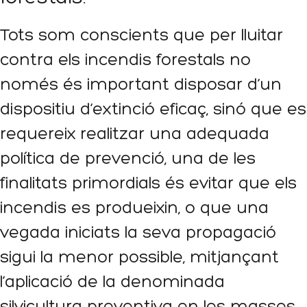
Tots som conscients que per lluitar
contra els incendis forestals no
només és important disposar d’un
dispositiu d’extinció eficaç, sinó que es
requereix realitzar una adequada
política de prevenció, una de les
finalitats primordials és evitar que els
incendis es produeixin, o que una
vegada iniciats la seva propagació
sigui la menor possible, mitjançant
l’aplicació de la denominada