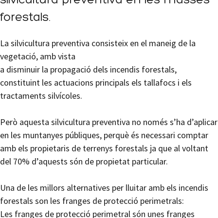
silvicultura preventiva en les masses
forestals.
La silvicultura preventiva consisteix en el maneig de la
vegetació, amb vista
a disminuir la propagació dels incendis forestals,
constituint les actuacions principals els tallafocs i els
tractaments silvícoles.
Però aquesta silvicultura preventiva no només s’ha d’aplicar
en les muntanyes públiques, perquè és necessari comptar
amb els propietaris de terrenys forestals ja que al voltant
del 70% d’aquests són de propietat particular.
Una de les millors alternatives per lluitar amb els incendis
forestals son les franges de protecció perimetrals:
Les franges de protecció perimetral són unes franges