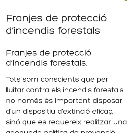
Franjes de protecció
d’incendis forestals
Franjes de protecció
d’incendis forestals.
Tots som conscients que per
lluitar contra els incendis forestals
no només és important disposar
d’un dispositiu d’extinció eficaç,
sinó que es requereix realitzar una