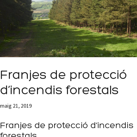
Franjes de protecció
d’incendis forestals
maig 21, 2019
Franjes de protecció d’incendis
forestals.