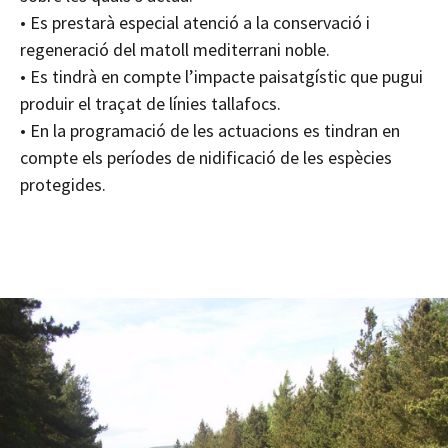
• Es prestarà especial atenció a la conservació i
regeneració del matoll mediterrani noble.
• Es tindrà en compte l’impacte paisatgístic que pugui
produir el traçat de línies tallafocs.
• En la programació de les actuacions es tindran en
compte els períodes de nidificació de les espècies
protegides.