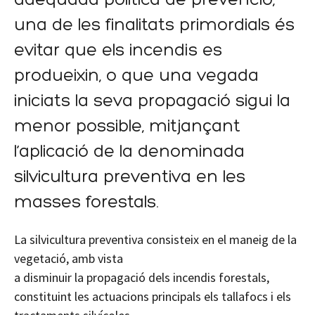
adequada política de prevenció,
una de les finalitats primordials és
evitar que els incendis es
produeixin, o que una vegada
iniciats la seva propagació sigui la
menor possible, mitjançant
l’aplicació de la denominada
silvicultura preventiva en les
masses forestals.
La silvicultura preventiva consisteix en el maneig de la
vegetació, amb vista
a disminuir la propagació dels incendis forestals,
constituint les actuacions principals els tallafocs i els